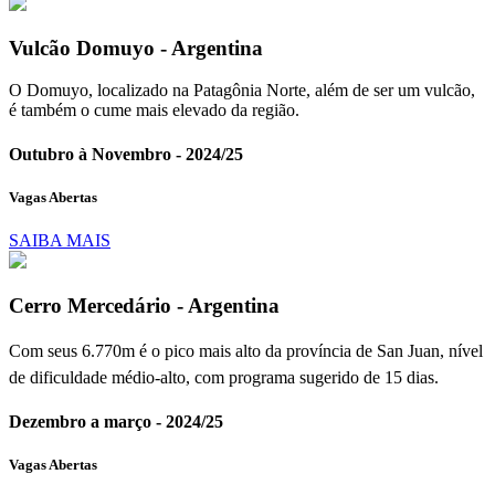
Vulcão Domuyo - Argentina
O Domuyo, localizado na Patagônia Norte, além de ser um vulcão,
é também o cume mais elevado da região.
Outubro à Novembro - 2024/25
Vagas Abertas
SAIBA MAIS
Cerro Mercedário - Argentina
Com seus 6.770m é o pico mais alto da província de San Juan, nível
de dificuldade médio-alto, com programa sugerido de 15 dias.
Dezembro a março - 2024/25
Vagas Abertas