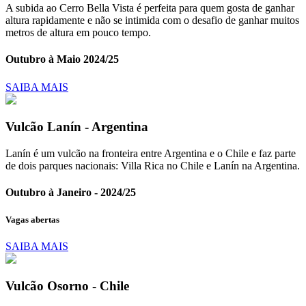
A subida ao Cerro Bella Vista é perfeita para quem gosta de ganhar
altura rapidamente e não se intimida com o desafio de ganhar muitos
metros de altura em pouco tempo.
Outubro à Maio 2024/25
SAIBA MAIS
Vulcão Lanín - Argentina
Lanín é um vulcão na fronteira entre Argentina e o Chile e faz parte
de dois parques nacionais: Villa Rica no Chile e Lanín na Argentina.
Outubro à Janeiro - 2024/25
Vagas abertas
SAIBA MAIS
Vulcão Osorno - Chile