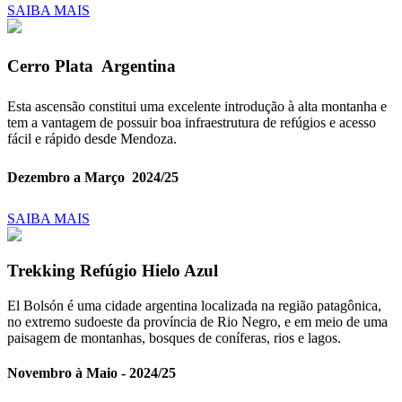
SAIBA MAIS
Cerro Plata  Argentina
Esta ascensão constitui uma excelente introdução à alta montanha e
tem a vantagem de possuir boa infraestrutura de refúgios e acesso
fácil e rápido desde Mendoza.
Dezembro a Março  2024/25
SAIBA MAIS
Trekking Refúgio Hielo Azul
El Bolsón é uma cidade argentina localizada na região patagônica,
no extremo sudoeste da província de Rio Negro, e em meio de uma
paisagem de montanhas, bosques de coníferas, rios e lagos.
Novembro à Maio - 2024/25