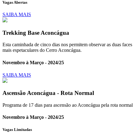
Vagas Abertas
SAIBA MAIS
Trekking Base Aconcágua
Esta caminhada de cinco dias nos permitem observar as duas faces
mais espetaculares do Cerro Aconcágua.
Novembro à Março - 2024/25
SAIBA MAIS
Ascensão Aconcágua - Rota Normal
Programa de 17 dias para ascensão ao Aconcágua pela rota normal
Novembro à Março - 2024/25
Vagas Limitadas