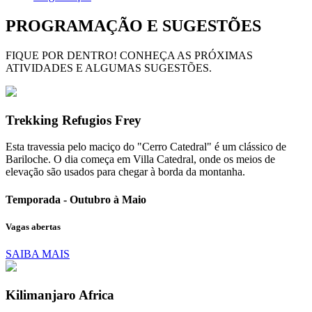
PROGRAMAÇÃO E SUGESTÕES
FIQUE POR DENTRO! CONHEÇA AS PRÓXIMAS
ATIVIDADES E ALGUMAS SUGESTÕES.
Trekking Refugios Frey
Esta travessia pelo maciço do "Cerro Catedral" é um clássico de
Bariloche. O dia começa em Villa Catedral, onde os meios de
elevação são usados ​​para chegar à borda da montanha.
Temporada - Outubro à Maio
Vagas abertas
SAIBA MAIS
Kilimanjaro Africa