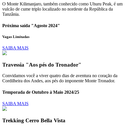
O Monte Kilimanjaro, também conhecido como Uhuru Peak, é um
vulcão de cume triplo localizado no nordeste da República da
Tanzânia.
Próxima saída "Agosto 2024"
Vagas Limitadas
SAIBA MAIS
Travessia "Aos pés do Tronador"
Convidamos você a viver quatro dias de aventura no coração da
Cordilheira dos Andes, aos pés do imponente Monte Tronador.
Temporada de Outubro à Maio 2024/25
SAIBA MAIS
Trekking Cerro Bella Vista