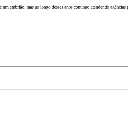
 é um embrião, mas ao longo desses anos continuo atendendo agências pa