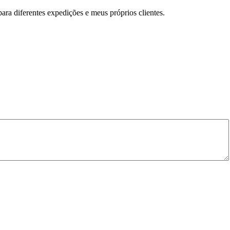
ra diferentes expedições e meus próprios clientes.